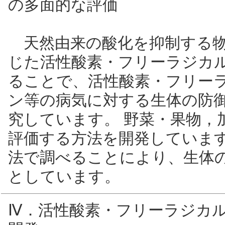
の多面的な評価
天然由来の酸化を抑制する物
じた活性酸素・フリーラジカ
ることで、活性酸素・フリー
ン等の病気に対する生体の防
究しています。 野菜・果物，
評価する方法を開発していま
法で調べることにより、生体
としています。
Ⅳ．活性酸素・フリーラジカ